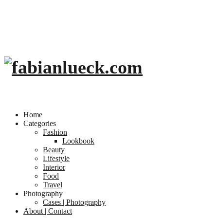
Home
Categories
Fashion
Lookbook
Beauty
Lifestyle
Interior
Food
Travel
Photography
Cases | Photography
About | Contact