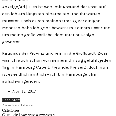
Anzeige/Ad | Dies ist wohl mit Abstand der Post, auf
den ich am längsten hinarbeiten und Ihr warten
musstet. Doch durch meinen Umzug vor einigen
Monaten habe ich ganz bewusst mit einem Post rund
um meine große Vorliebe, dem Interior Design,
gewartet.
Raus aus der Provinz und rein in die Großstadt. Zwar
war ich auch schon vor meinem Umzug gefühlt jeden
Tag in Hamburg (Arbeit, Freunde, Freizeit), doch nun
ist es endlich amtlich – ich bin Hamburger. Im
aufschwingenden…
Nov. 12, 2017
Read More
Categories
Categories