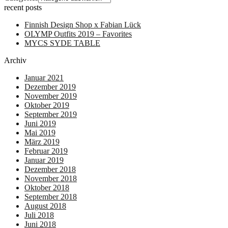
recent posts
Finnish Design Shop x Fabian Lück
OLYMP Outfits 2019 – Favorites
MYCS SYDE TABLE
Archiv
Januar 2021
Dezember 2019
November 2019
Oktober 2019
September 2019
Juni 2019
Mai 2019
März 2019
Februar 2019
Januar 2019
Dezember 2018
November 2018
Oktober 2018
September 2018
August 2018
Juli 2018
Juni 2018