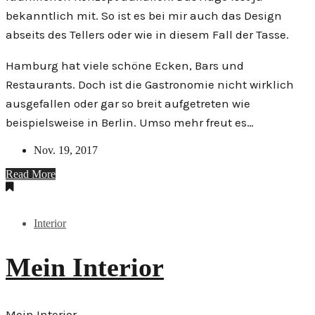
bekanntlich mit. So ist es bei mir auch das Design
abseits des Tellers oder wie in diesem Fall der Tasse.
Hamburg hat viele schöne Ecken, Bars und
Restaurants. Doch ist die Gastronomie nicht wirklich
ausgefallen oder gar so breit aufgetreten wie
beispielsweise in Berlin. Umso mehr freut es…
Nov. 19, 2017
Read More
Interior
Mein Interior
Mein Interior